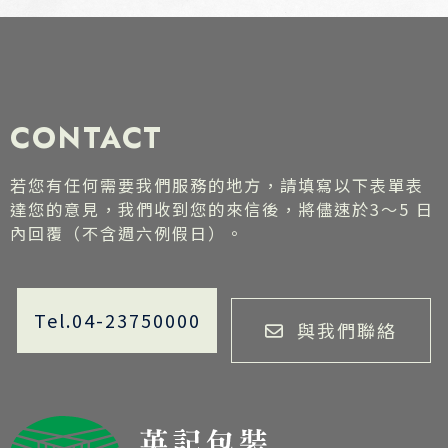
CONTACT
若您有任何需要我們服務的地方，請填寫以下表單表
達您的意見，我們收到您的來信後，將儘速於3～5 日
內回覆（不含週六例假日）。
Tel.04-23750000
與我們聯絡