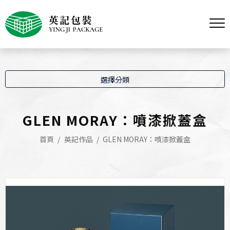
選擇分類
GLEN MORAY：噴漆掀蓋盒
首頁
英記作品
GLEN MORAY：噴漆掀蓋盒