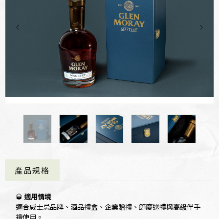
產品規格
🥃
適用情境
適合威士忌品牌、酒品禮盒、企業贈禮、節慶送禮與高級伴手
禮使用。