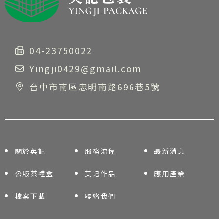
04-23750022
Yingji0429@gmail.com
台中市南區忠明南路696巷5號
關於英記
服務流程
最新消息
公版茶禮盒
英記作品
應用產業
檔案下載
聯絡我們