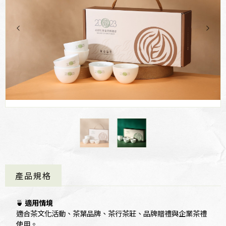
產品規格
🍵
適用情境
適合茶文化活動、茶葉品牌、茶行茶莊、品牌贈禮與企業茶禮
使用。