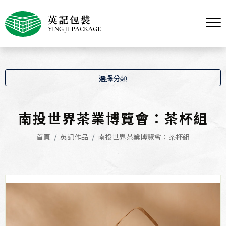
選擇分類
南投世界茶業博覽會：茶杯組
首頁
英記作品
南投世界茶業博覽會：茶杯組