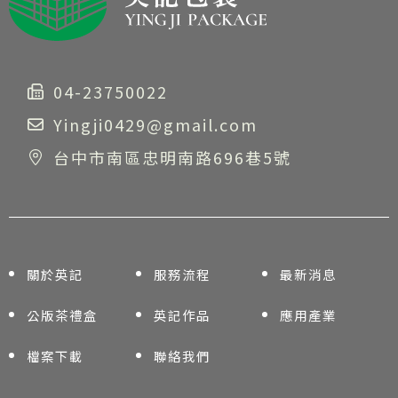
04-23750022
Yingji0429@gmail.com
台中市南區忠明南路696巷5號
關於英記
服務流程
最新消息
公版茶禮盒
英記作品
應用產業
檔案下載
聯絡我們