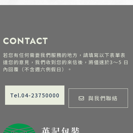
CONTACT
若您有任何需要我們服務的地方，請填寫以下表單表
達您的意見，我們收到您的來信後，將儘速於3～5 日
內回覆（不含週六例假日）。
Tel.04-23750000
與我們聯絡