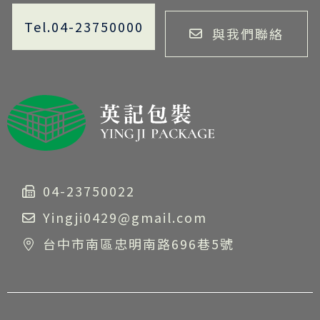
Tel.04-23750000
與我們聯絡
04-23750022
Yingji0429@gmail.com
台中市南區忠明南路696巷5號