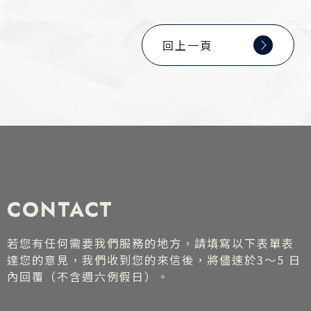
回上一頁
CONTACT
若您有任何需要我們服務的地方，請填寫以下表單表
達您的意見，我們收到您的來信後，將儘速於3～5 日
內回覆（不含週六例假日）。